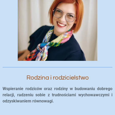
Rodzina i rodzicielstwo
Wspieranie rodziców oraz rodziny w budowaniu dobrego
relacji, radzeniu sobie z trudnościami wychowawczymi i
odzyskiwaniem równowagi.