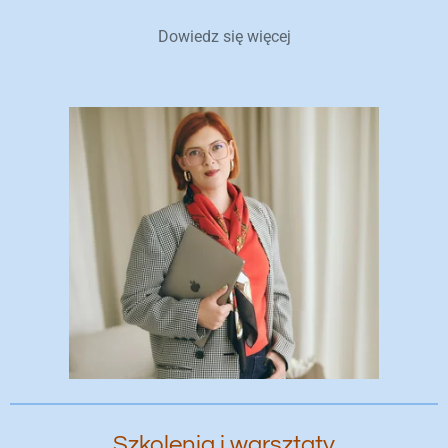
Dowiedz się więcej
Szkolenia i warsztaty