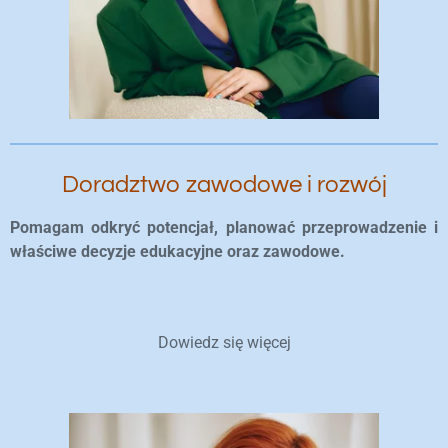
Doradztwo zawodowe i rozwój
Pomagam odkryć potencjał, planować
przeprowadzenie i
właściwe decyzje edukacyjne oraz zawodowe.
Dowiedz się więcej