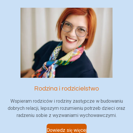
Rodzina i rodzicielstwo
Wspieram rodziców i rodziny zastępcze w budowaniu
dobrych relacji, lepszym rozumieniu potrzeb dzieci oraz
radzeniu sobie z wyzwaniami wychowawczymi.
Dowiedz się więcej