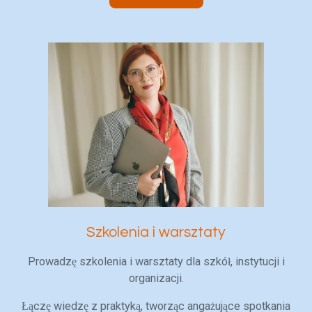
Szkolenia i warsztaty
Prowadzę szkolenia i warsztaty dla szkół, instytucji i
organizacji.
Łączę wiedzę z praktyką, tworząc angażujące spotkania