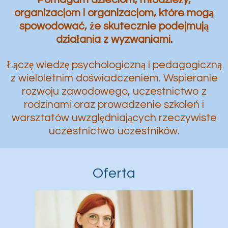
organizacjom i organizacjom, które mogą
spowodować, że skutecznie podejmują
działania z wyzwaniami.
Łączę wiedzę psychologiczną i pedagogiczną
z wieloletnim doświadczeniem. Wspieranie
rozwoju zawodowego, uczestnictwo z
rodzinami oraz prowadzenie szkoleń i
warsztatów uwzględniających rzeczywiste
uczestnictwo uczestników.
Oferta