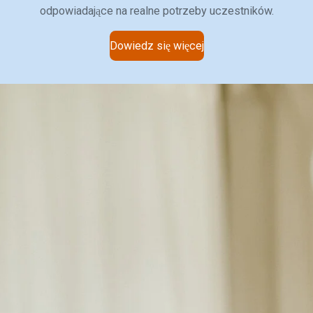
odpowiadające na realne potrzeby uczestników.
Dowiedz się więcej