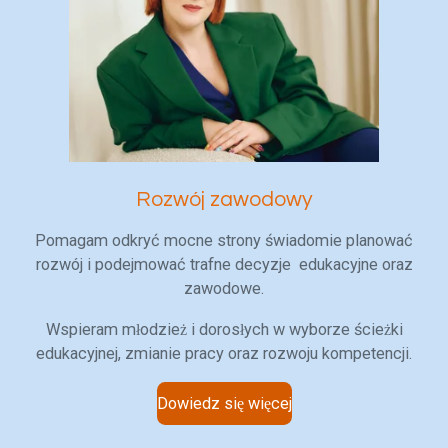
Rozwój zawodowy
Pomagam odkryć mocne strony świadomie planować
rozwój i podejmować trafne decyzje edukacyjne oraz
zawodowe.
Wspieram młodzież i dorosłych w wyborze ścieżki
edukacyjnej, zmianie pracy oraz rozwoju kompetencji.
Dowiedz się więcej