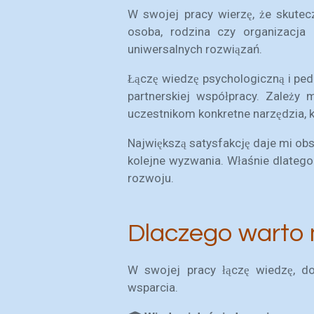
W swojej pracy wierzę, że skutec
osoba, rodzina czy organizacja
uniwersalnych rozwiązań.
Łączę wiedzę psychologiczną i ped
partnerskiej współpracy. Zależy 
uczestnikom konkretne narzędzia, 
Największą satysfakcję daje mi ob
kolejne wyzwania. Właśnie dlatego
rozwoju.
Dlaczego warto 
W swojej pracy łączę wiedzę, do
wsparcia.